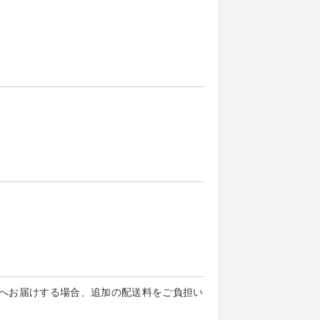
へお届けする場合、追加の配送料をご負担い