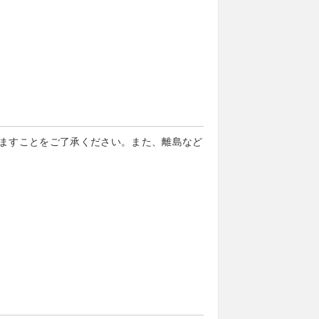
ますことをご了承ください。また、離島など