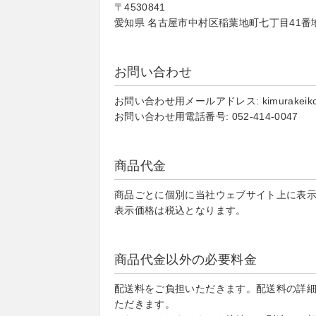
〒4530841
愛知県 名古屋市中村区稲葉地町七丁目41番
お問い合わせ
お問い合わせ用メールアドレス: kimurakeiko@
お問い合わせ用電話番号: 052-414-0047
商品代金
商品ごとに個別に当社ウェブサイト上に表
表示価格は税込となります。
商品代金以外の必要料金
配送料をご負担いただきます。配送料の詳
ただきます。