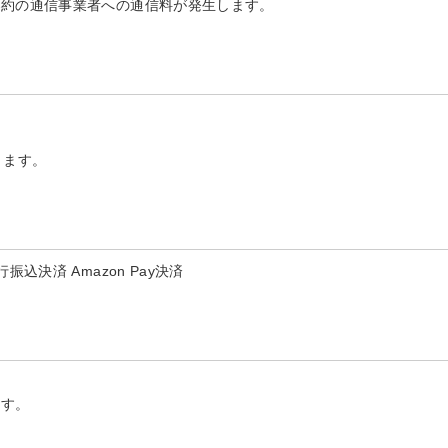
契約の通信事業者への通信料が発生します。
ります。
決済 Amazon Pay決済
ます。