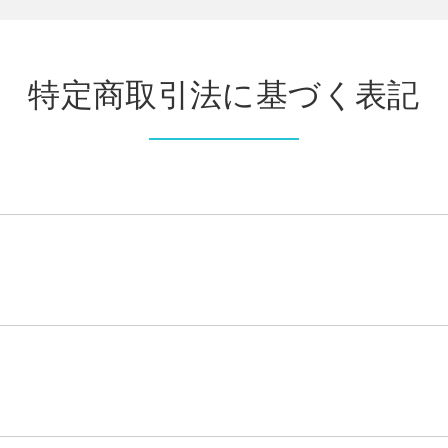
特定商取引法に基づく表記