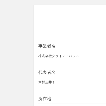
事業者名
株式会社グラインドハウス
代表者名
木村圭井子
所在地