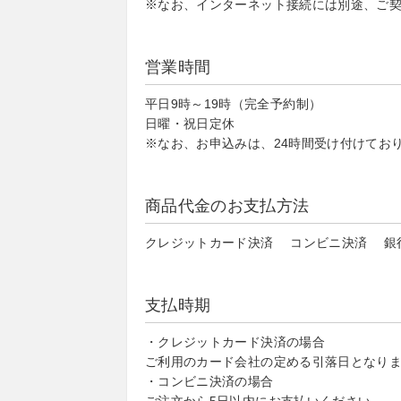
※なお、インターネット接続には別途、ご
営業時間
平日9時～19時（完全予約制）
日曜・祝日定休
※なお、お申込みは、24時間受け付けてお
商品代金のお支払方法
クレジットカード決済 コンビニ決済 銀行振込
支払時期
・クレジットカード決済の場合
ご利用のカード会社の定める引落日となり
・コンビニ決済の場合