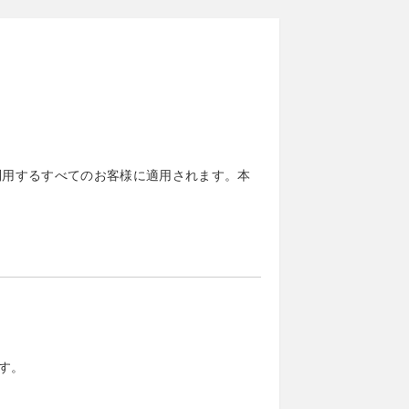
利用するすべてのお客様に適用されます。本
す。