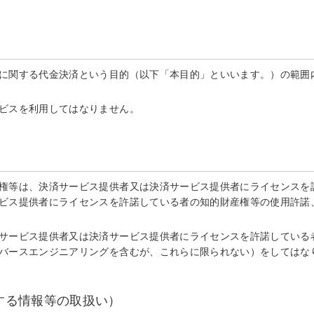
に関する代金決済という目的（以下「本目的」といいます。）の範囲内
ビスを利用してはなりません。
権等は、決済サービス提供者又は決済サービス提供者にライセンスを許
ビス提供者にライセンスを許諾している者の知的財産権等の使用許諾
サービス提供者又は決済サービス提供者にライセンスを許諾している
バースエンジニアリングを含むが、これらに限られない）をしてはな
する情報等の取扱い）