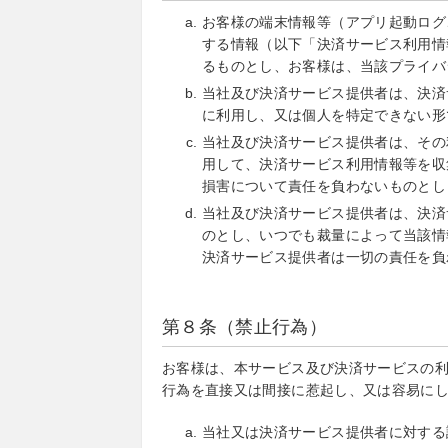
お客様の端末情報等（アプリ起動ログ
する情報（以下「決済サービス利用情
るものとし、お客様は、当該プライバ
当社及び決済サービス提供者は、決済
に利用し、又は個人を特定できない形
当社及び決済サービス提供者は、その
用して、決済サービス利用情報等を収
損害について責任を負わないものとし
当社及び決済サービス提供者は、決済
のとし、いつでも裁量によって当該情
決済サービス提供者は一切の責任を負
第８条（禁止行為）
お客様は、本サービス及び決済サービスの
行為を直接又は間接に惹起し、又は容易に
当社又は決済サービス提供者に対する