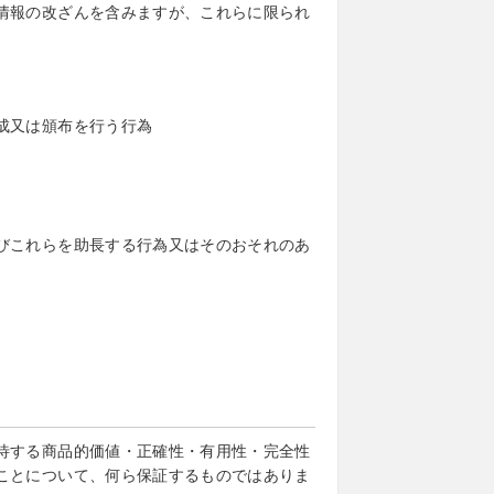
情報の改ざんを含みますが、これらに限られ
成又は頒布を行う行為
びこれらを助長する行為又はそのおそれのあ
待する商品的価値・正確性・有用性・完全性
ことについて、何ら保証するものではありま