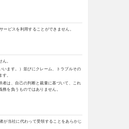
サービスを利用することができません。
せん。
いいます。）並びにクレーム、トラブルその
ます。
供者は、自己の判断と裁量に基づいて、これ
義務を負うものではありません。
者が当社に代わって受領することをあらかじ