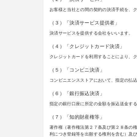
お客様と当社との間の契約の決済手続を、
（３）「決済サービス提供者」
決済サービスを提供する会社をいいます。
（４）「クレジットカード決済」
クレジットカードを利用することにより、
（５）「コンビニ決済」
コンビニエンスストアにおいて、指定の払
（６）「銀行振込決済」
指定の銀行口座に所定の金額を振込送金す
（７）「知的財産権等」
著作権（著作権法第２７条及び第２８条の
利につき登録等を出願する権利を含む）及