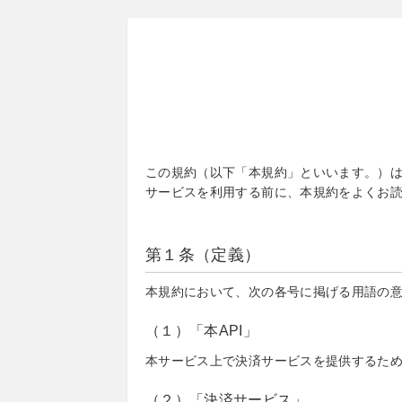
この規約（以下「本規約」といいます。）は
サービスを利用する前に、本規約をよくお
第１条（定義）
本規約において、次の各号に掲げる用語の
（１）「本API」
本サービス上で決済サービスを提供するた
（２）「決済サービス」