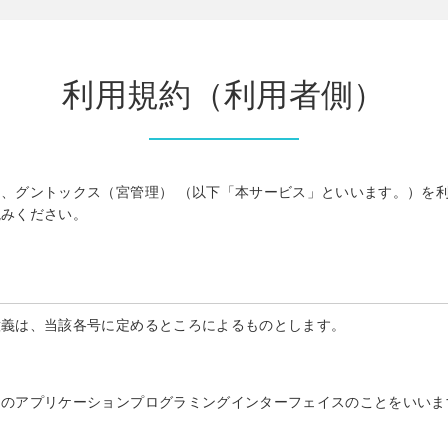
利用規約（利用者側）
、グントックス（宮管理） （以下「本サービス」といいます。）を
読みください。
意義は、当該各号に定めるところによるものとします。
めのアプリケーションプログラミングインターフェイスのことをいいま