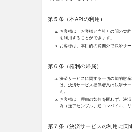
第５条（本APIの利用）
お客様は、お客様と当社との間の契約
を利用することができます。
お客様は、本目的の範囲外で決済サー
第６条（権利の帰属）
決済サービスに関する一切の知的財産
は、決済サービス提供者又は決済サー
ん。
お客様は、理由の如何を問わず、決済
為（逆アセンブル、逆コンパイル、リ
第７条（決済サービスの利用に関