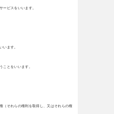
サービスをいいます。
いいます。
うことをいいます。
権（それらの権利を取得し、又はそれらの権