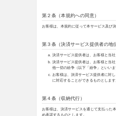
第２条（本規約への同意）
お客様は、本規約に従って本サービス及び
第３条（決済サービス提供者の地
決済サービス提供者は、お客様と当社
決済サービス提供者は、お客様と当社
他一切の紛争（以下「紛争」といいま
お客様は、決済サービス提供者に対し
に対応することができるものとします
第４条（収納代行）
お客様は、決済サービスを通じて支払った
め承諾するものとします。